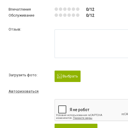
Впечатления
0/12
Обслуживание
0/12
Отзыв:
Загрузить фото:
Выбрать
Авторизоваться