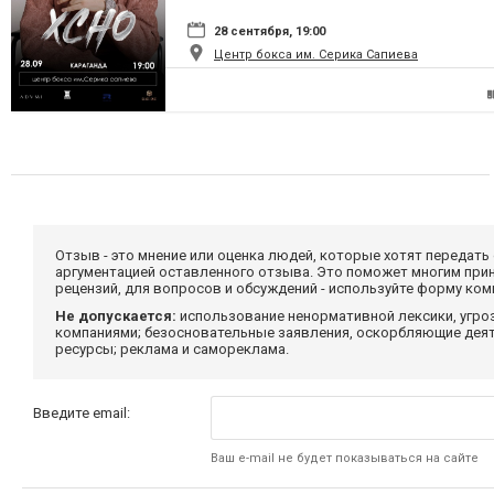
28 сентября, 19:00
Центр бокса им. Серика Сапиева
Отзыв - это мнение или оценка людей, которые хотят передать
аргументацией оставленного отзыва. Это поможет многим при
рецензий, для вопросов и обсуждений - используйте форму ко
Не допускается:
использование ненормативной лексики, угро
компаниями; безосновательные заявления, оскорбляющие деяте
ресурсы; реклама и самореклама.
Введите email:
Ваш e-mail не будет показываться на сайте