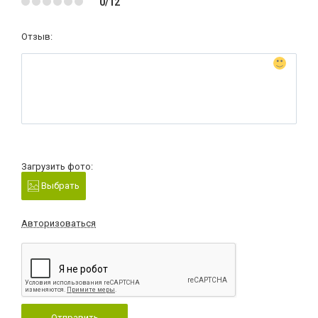
0/12
Отзыв:
Загрузить фото:
Выбрать
Авторизоваться
Отправить