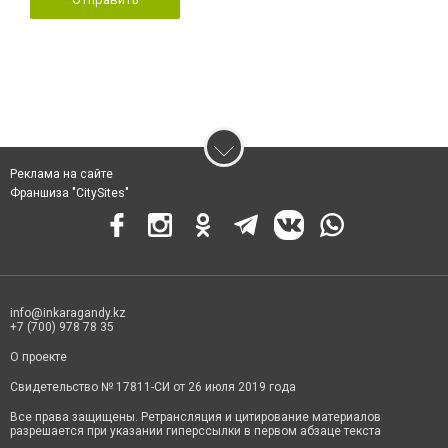
Реклама на сайте
Франшиза "CitySites"
info@inkaragandy.kz
+7 (700) 978 78 35
О проекте
Свидетельство № 17811-СИ от 26 июля 2019 года
Все права защищены. Ретрансляция и цитирование материалов
разрешается при указании гиперссылки в первом абзаце текста