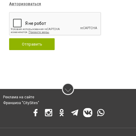
Авторизоваться
Отправить
Реклама на сайте
Франшиза "CitySites"