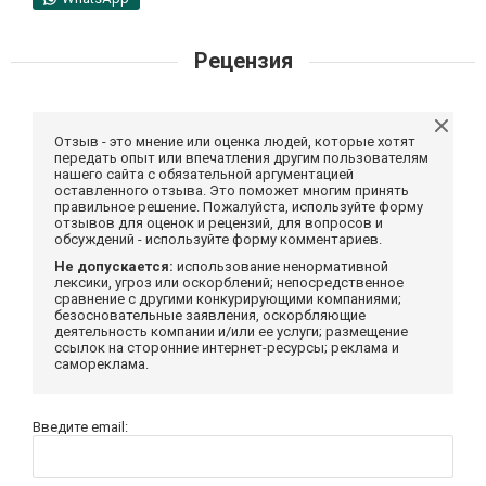
Рецензия
Отзыв - это мнение или оценка людей, которые хотят
передать опыт или впечатления другим пользователям
нашего сайта с обязательной аргументацией
оставленного отзыва. Это поможет многим принять
правильное решение. Пожалуйста, используйте форму
отзывов для оценок и рецензий, для вопросов и
обсуждений - используйте форму комментариев.
Не допускается:
использование ненормативной
лексики, угроз или оскорблений; непосредственное
сравнение с другими конкурирующими компаниями;
безосновательные заявления, оскорбляющие
деятельность компании и/или ее услуги; размещение
ссылок на сторонние интернет-ресурсы; реклама и
самореклама.
Введите email: