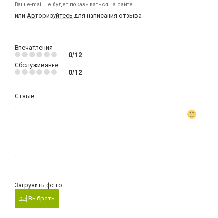
Ваш e-mail не будет показываться на сайте
или
Авторизуйтесь
для написания отзыва
Впечатления
0/12
Обслуживание
0/12
Отзыв:
Загрузить фото:
Выбрать