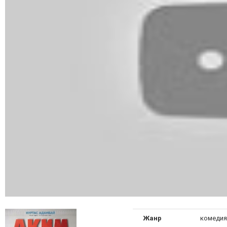
Жанр
комедия