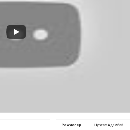
Режиссер
Нуртас Адамбай