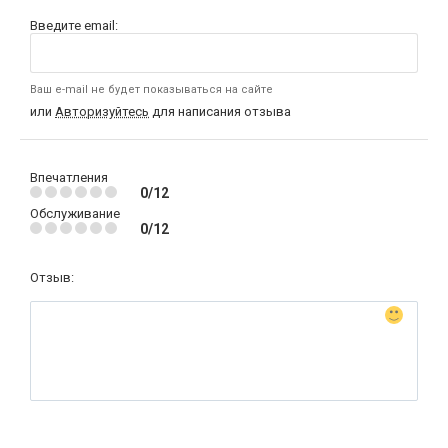
Введите email:
Ваш e-mail не будет показываться на сайте
или
Авторизуйтесь
для написания отзыва
Впечатления
0/12
Обслуживание
0/12
Отзыв: