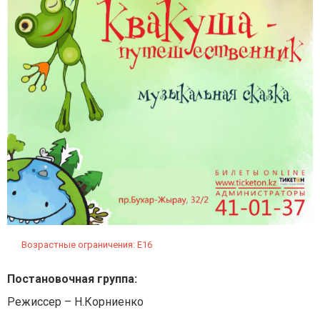
Возрастные ограничения: Е16
Постановочная группа:
Режиссер – Н.Корниенко