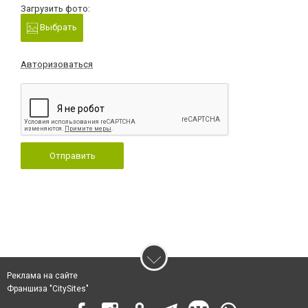
Загрузить фото:
Выбрать
Авторизоваться
Отправить
Реклама на сайте
Франшиза "CitySites"