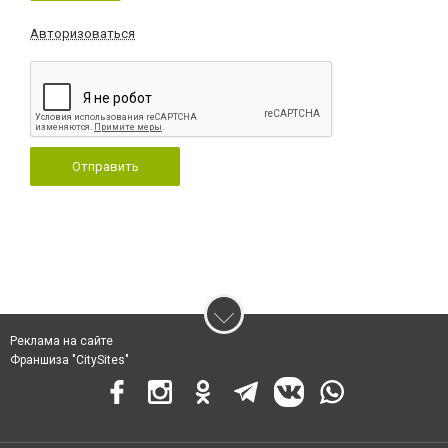
Авторизоваться
Отправить
Реклама на сайте
Франшиза "CitySites"