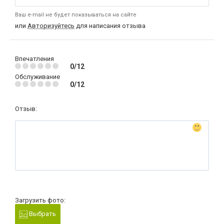
Ваш e-mail не будет показываться на сайте
или
Авторизуйтесь
для написания отзыва
Впечатления
0/12
Обслуживание
0/12
Отзыв:
Загрузить фото:
Выбрать