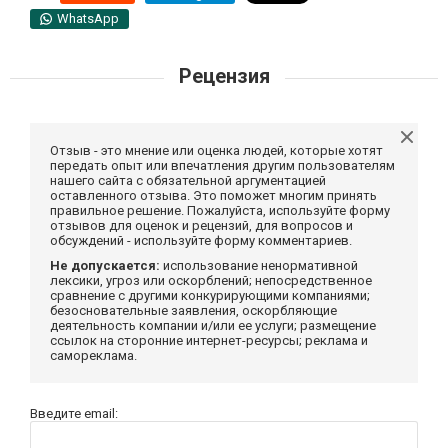
WhatsApp
Рецензия
Отзыв - это мнение или оценка людей, которые хотят
передать опыт или впечатления другим пользователям
нашего сайта с обязательной аргументацией
оставленного отзыва. Это поможет многим принять
правильное решение. Пожалуйста, используйте форму
отзывов для оценок и рецензий, для вопросов и
обсуждений - используйте форму комментариев.
Не допускается:
использование ненормативной
лексики, угроз или оскорблений; непосредственное
сравнение с другими конкурирующими компаниями;
безосновательные заявления, оскорбляющие
деятельность компании и/или ее услуги; размещение
ссылок на сторонние интернет-ресурсы; реклама и
самореклама.
Введите email: