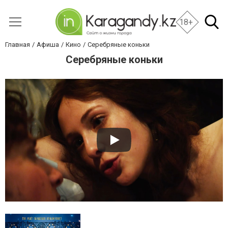
18+
Главная
Афиша
Кино
Серебряные коньки
Серебряные коньки