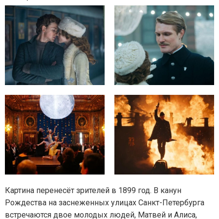
Картина перенесёт зрителей в 1899 год. В канун
Рождества на заснеженных улицах Санкт-Петербурга
встречаются двое молодых людей, Матвей и Алиса,