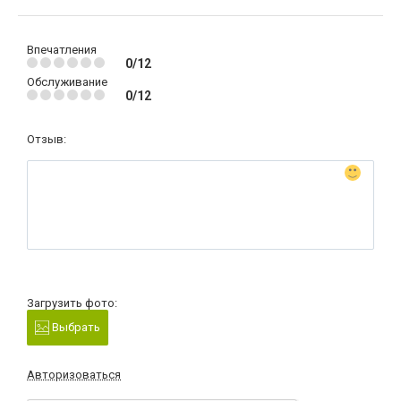
Впечатления
0/12
Обслуживание
0/12
Отзыв:
Загрузить фото:
Выбрать
Авторизоваться