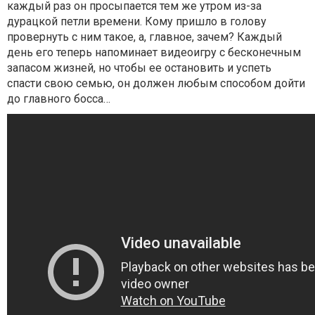
каждый раз он просыпается тем же утром из-за
дурацкой петли времени. Кому пришло в голову
провернуть с ним такое, а, главное, зачем? Каждый
день его теперь напоминает видеоигру с бесконечным
запасом жизней, но чтобы ее остановить и успеть
спасти свою семью, он должен любым способом дойти
до главного босса…