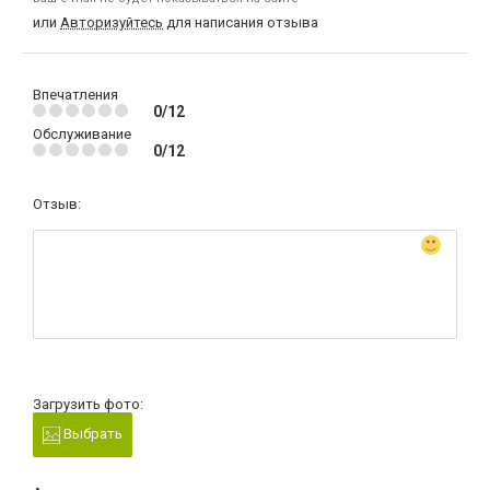
или
Авторизуйтесь
для написания отзыва
Впечатления
0/12
Обслуживание
0/12
Отзыв:
Загрузить фото:
Выбрать