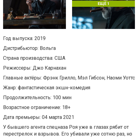
ЕЩЁ 1
Год выпуска: 2019
Дистрибьютор: Вольга
Страна производства: США
Режиссеры: Джо Карнахан
Главные актёры: Фрэнк Грилло, Мэл Гибсон, Наоми Уоттс
Жанр: фантастическая экшн-комедия
Продолжительность: 100 мин
Возрастное ограничение: 18+
Дата премьеры: 04 марта 2021
У бывшего агента спецназа Роя уже в глазах рябит от
перестрелок и взрывов. Его убивали уже сотню раз, но