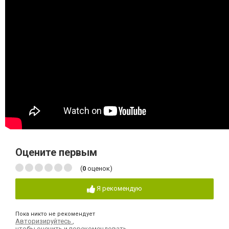
Оцените первым
(
0
оценок)
Я рекомендую
Пока никто не рекомендует
Авторизируйтесь
,
чтобы оценить и порекомендовать