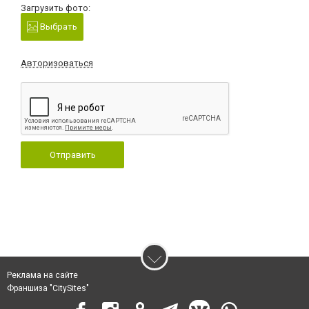
Загрузить фото:
Выбрать
Авторизоваться
Отправить
Реклама на сайте
Франшиза "CitySites"