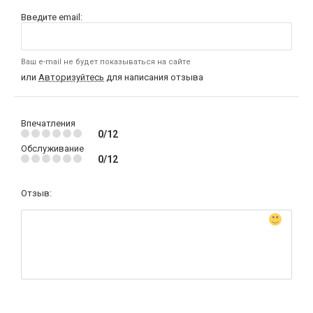
Введите email:
Ваш e-mail не будет показываться на сайте
или
Авторизуйтесь
для написания отзыва
Впечатления
0/12
Обслуживание
0/12
Отзыв: