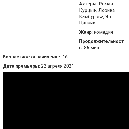
Актеры:
Роман
Курцын, Лорина
Камбурова, Ян
Цапник
Жанр:
комедия
Продолжительност
ь:
86 мин
Возрастное ограничение:
16+
Дата премьеры:
22 апреля 2021