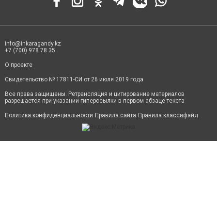
info@inkaragandy.kz
+7 (700) 978 78 35
О проекте
Свидетельство № 17811-СИ от 26 июля 2019 года
Все права защищены. Ретрансляция и цитирование материалов
разрешается при указании гиперссылки в первом абзаце текста
Политика конфиденциальности
Правила сайта
Правила классифайд