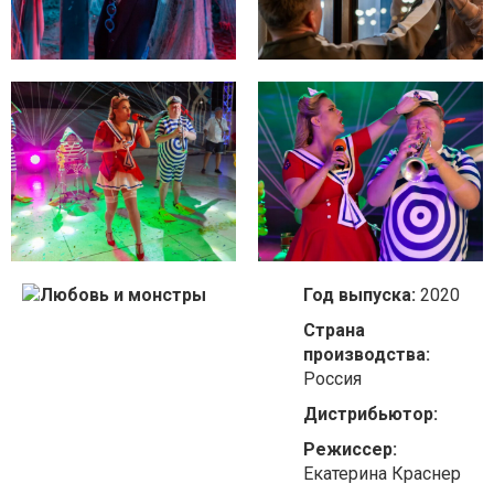
Год выпуска:
2020
Страна
производства:
Россия
Дистрибьютор:
Режиссер:
Екатерина Краснер