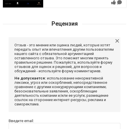
Рецензия
Отзыв - это мнение или оценка людей, которые хотят
передать опыт или впечатления другим пользователям
нашего сайта с обязательной аргументацией
оставленного отзыва. Это поможет многим принять
правильное решение. Пожалуйста, используйте форму
отзывов для оценок и рецензий, для вопросов и
обсуждений - используйте форму комментариев.
Не допускается:
использование ненормативной
лексики, угроз или оскорблений; непосредственное
сравнение с другими конкурирующими компаниями;
безосновательные заявления, оскорбляющие
деятельность компании и/или ее услуги; размещение
ссылок на сторонние интернет-ресурсы; реклама и
самореклама.
Введите email: