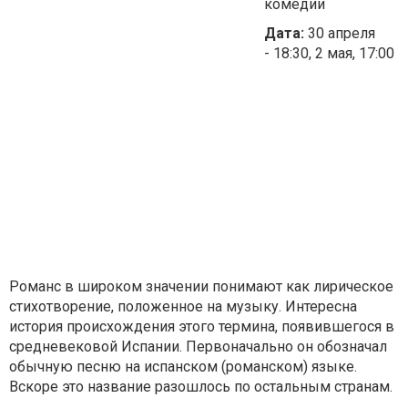
комедии
Дата:
30 апреля
- 18:30, 2 мая, 17:00
Романс в широком значении понимают как лирическое
стихотворение, положенное на музыку. Интересна
история происхождения этого термина, появившегося в
средневековой Испании. Первоначально он обозначал
обычную песню на испанском (романском) языке.
Вскоре это название разошлось по остальным странам.