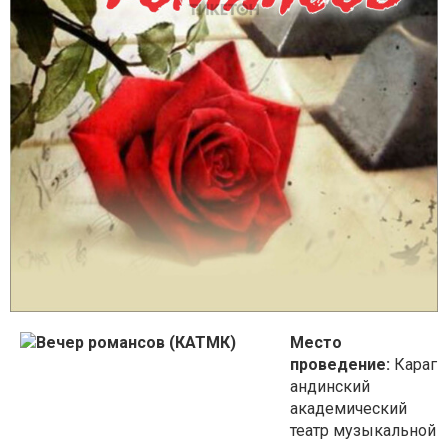
Место
проведение:
Караг
андинский
академический
театр музыкальной