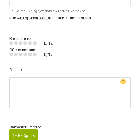
Ваш e-mail не будет показываться на сайте
или
Авторизуйтесь
для написания отзыва
Впечатления
0/12
Обслуживание
0/12
Отзыв:
Загрузить фото:
Выбрать