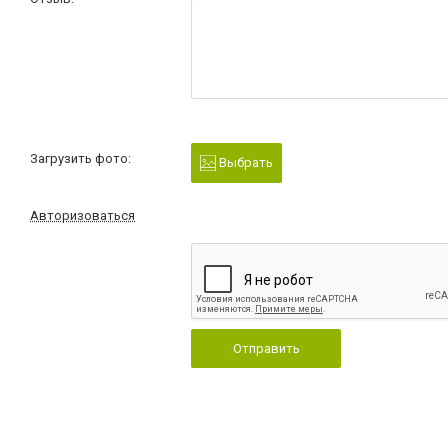
Загрузить фото:
Выбрать
Авторизоваться
Отправить