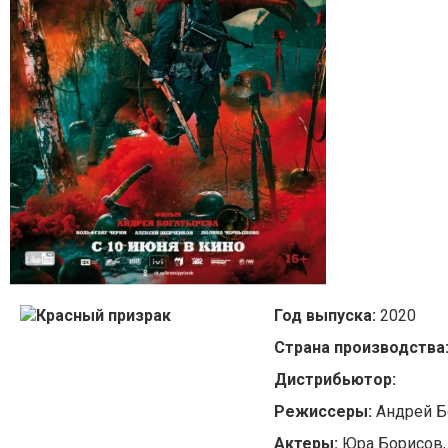
Год выпуска:
2020
Страна производства
Дистрибьютор:
Режиссеры:
Андрей Б
Актеры:
Юра Борисов,