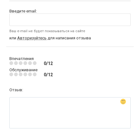
Введите email:
Ваш e-mail не будет показываться на сайте
или
Авторизуйтесь
для написания отзыва
Впечатления
0/12
Обслуживание
0/12
Отзыв: