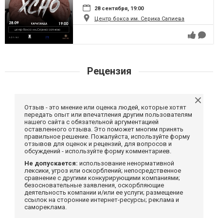
28 сентября, 19:00
Центр бокса им. Серика Сапиева
Рецензия
Отзыв - это мнение или оценка людей, которые хотят
передать опыт или впечатления другим пользователям
нашего сайта с обязательной аргументацией
оставленного отзыва. Это поможет многим принять
правильное решение. Пожалуйста, используйте форму
отзывов для оценок и рецензий, для вопросов и
обсуждений - используйте форму комментариев.
Не допускается:
использование ненормативной
лексики, угроз или оскорблений; непосредственное
сравнение с другими конкурирующими компаниями;
безосновательные заявления, оскорбляющие
деятельность компании и/или ее услуги; размещение
ссылок на сторонние интернет-ресурсы; реклама и
самореклама.