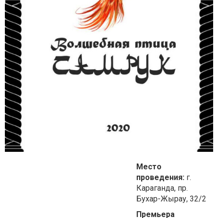
Место
проведения:
г.
Караганда, пр.
Бухар-Жырау, 32/2
Премьера