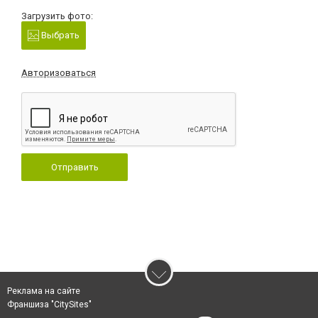
Загрузить фото:
Выбрать
Авторизоваться
Отправить
Реклама на сайте
Франшиза "CitySites"