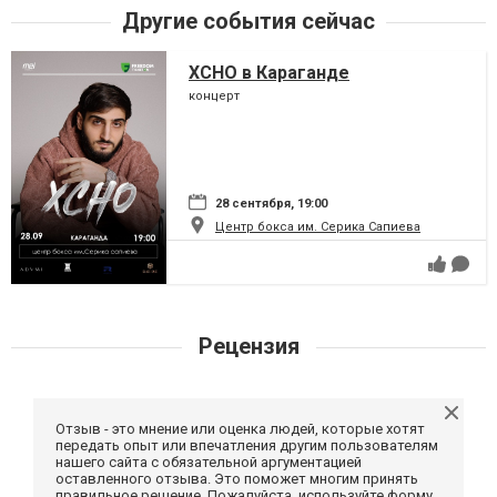
Другие события сейчас
XCHO в Караганде
концерт
28 сентября, 19:00
Центр бокса им. Серика Сапиева
Рецензия
Отзыв - это мнение или оценка людей, которые хотят
передать опыт или впечатления другим пользователям
нашего сайта с обязательной аргументацией
оставленного отзыва. Это поможет многим принять
правильное решение. Пожалуйста, используйте форму