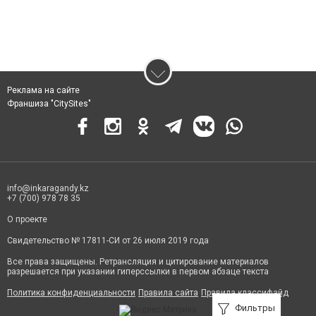
Реклама на сайте
Франшиза "CitySites"
info@inkaragandy.kz
+7 (700) 978 78 35
О проекте
Свидетельство № 17811-СИ от 26 июля 2019 года
Все права защищены. Ретрансляция и цитирование материалов
разрешается при указании гиперссылки в первом абзаце текста
Политика конфиденциальности
Правила сайта
Правила классифайд
Фильтры