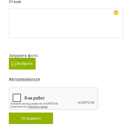
Отзыв:
Загрузить фото:
Выбрать
Авторизоваться
Отправить