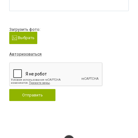
Загрузить фото:
Выбрать
Авторизоваться
Отправить