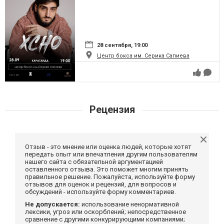
28 сентября, 19:00
Центр бокса им. Серика Сапиева
Рецензия
Отзыв - это мнение или оценка людей, которые хотят
передать опыт или впечатления другим пользователям
нашего сайта с обязательной аргументацией
оставленного отзыва. Это поможет многим принять
правильное решение. Пожалуйста, используйте форму
отзывов для оценок и рецензий, для вопросов и
обсуждений - используйте форму комментариев.
Не допускается:
использование ненормативной
лексики, угроз или оскорблений; непосредственное
сравнение с другими конкурирующими компаниями;