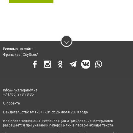
Реклама на сайте
Франшиза "CitySites"
info@inkaragandy.kz
+7 (700) 978 78 35
О проекте
Свидетельство № 17811-СИ от 26 июля 2019 года
Все права защищены. Ретрансляция и цитирование материалов
разрешается при указании гиперссылки в первом абзаце текста