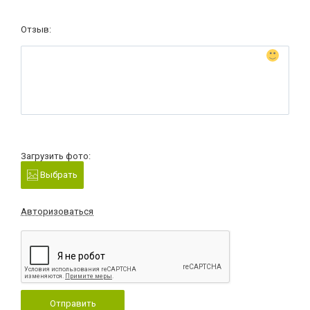
Отзыв:
Загрузить фото:
Выбрать
Авторизоваться
Отправить