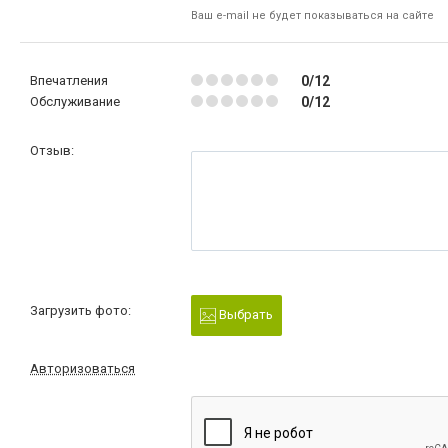
Ваш e-mail не будет показываться на сайте
Впечатления
0/12
Обслуживание
0/12
Отзыв:
Загрузить фото:
Выбрать
Авторизоваться