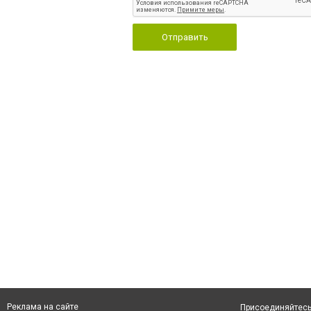
Отправить
Реклама на сайте
Присоединяйтесь 