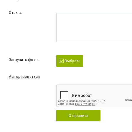
Отзыв:
Загрузить фото:
Выбрать
Авторизоваться
Отправить