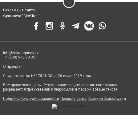
Реклама на сайте
Франшиза "CitySites"
info@inkaragandy.kz
+7 (700) 978 78 35
О проекте
Свидетельство № 17811-СИ от 26 июля 2019 года
Все права защищены. Ретрансляция и цитирование материалов
разрешается при указании гиперссылки в первом абзаце текста
Политика конфиденциальности
Правила сайта
Правила классифайд