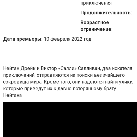
приключения
Продолжительность:
Возрастное
ограничение:
Дата премьеры:
10 февраля 2022 год
Нейтан Дрейк и Виктор «Салли» Салливан, два искателя
приключений, отправляются на поиски величайшего
сокровища мира. Кроме того, они надеются найти улики,
которые приведут их к давно потерянному брату
Нейтана.