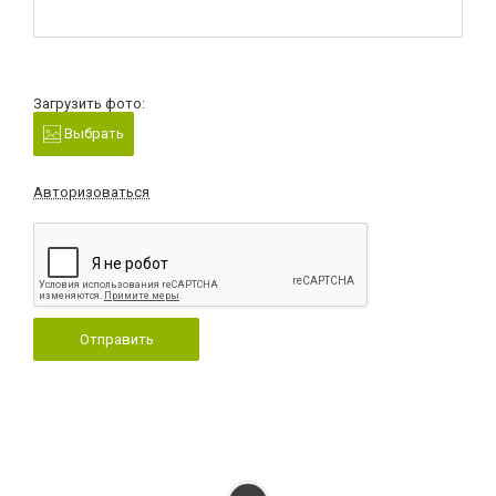
Загрузить фото:
Выбрать
Авторизоваться
Отправить