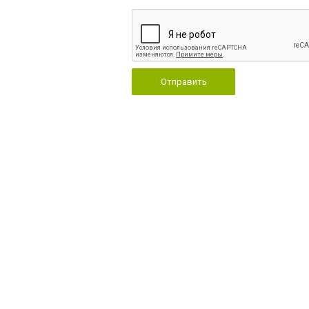
Отправить