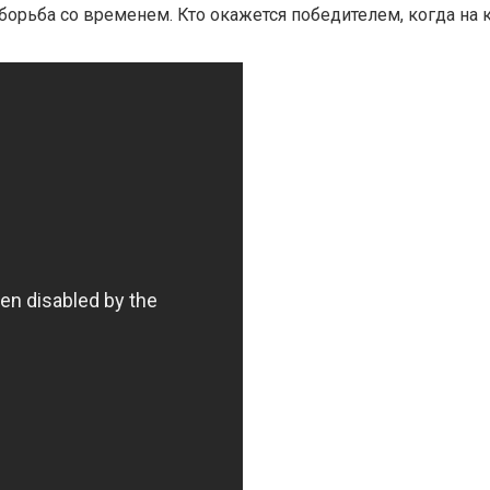
 борьба со временем. Кто окажется победителем, когда на 