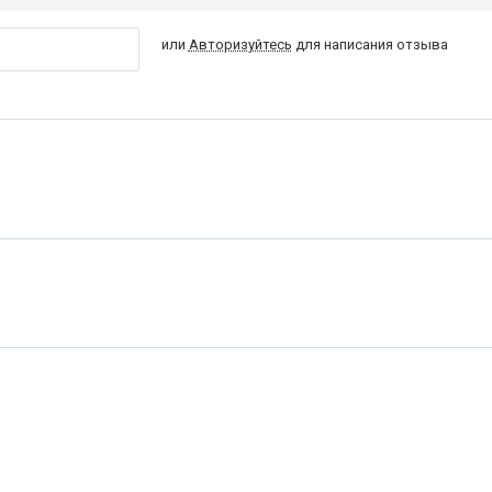
или
Авторизуйтесь
для написания отзыва