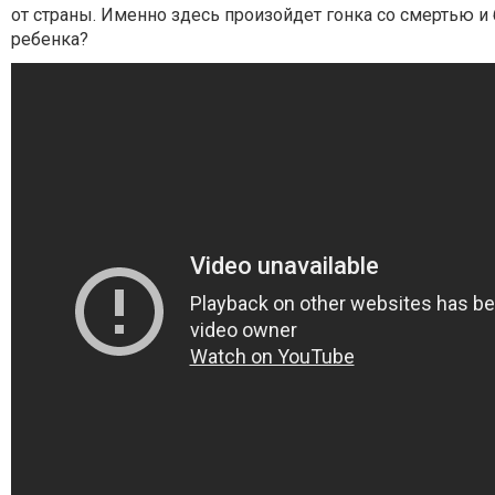
от страны. Именно здесь произойдет гонка со смертью и
ребенка?