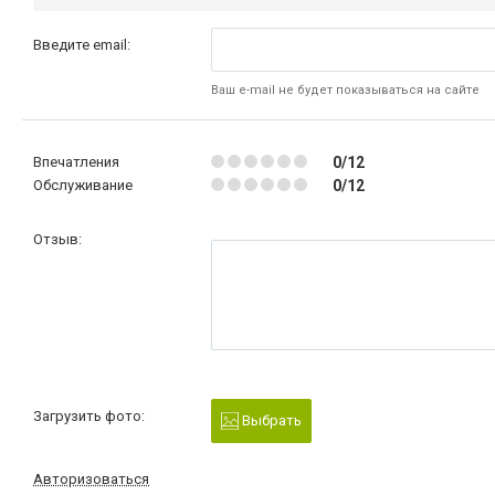
Введите email:
Ваш e-mail не будет показываться на сайте
Впечатления
0/12
Обслуживание
0/12
Отзыв:
Загрузить фото:
Выбрать
Авторизоваться