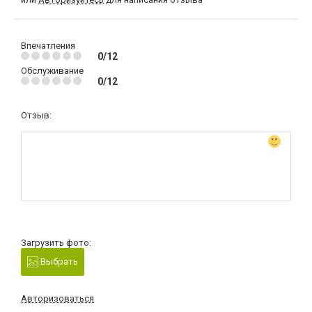
Впечатления
0/12
Обслуживание
0/12
Отзыв:
Загрузить фото:
Выбрать
Авторизоваться