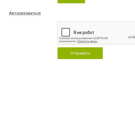
Авторизоваться
Отправить