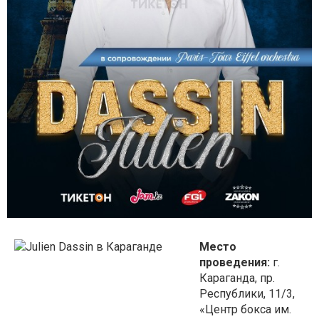
Место
проведения:
г.
Караганда, пр.
Республики, 11/3,
«Центр бокса им.