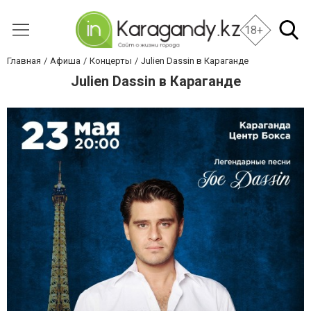
18+
Главная
Афиша
Концерты
Julien Dassin в Караганде
Julien Dassin в Караганде