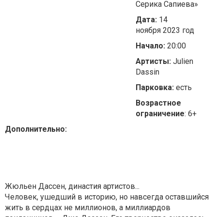
Серика Сапиева»
Дата:
14
ноября 2023 год
Начало:
20:00
Артисты:
Julien
Dassin
Парковка:
есть
Возрастное
ограничение
: 6+
Дополнительно:
Жюльен Дассен, династия артистов...
Человек, ушедший в историю, но навсегда оставшийся
жить в сердцах не миллионов, а миллиардов