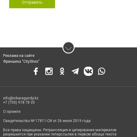
Отправить
Реклама на сайте
Франшиза "CitySites"
info@inkaragandy.kz
+7 (700) 978 78 35
О проекте
Свидетельство № 17811-СИ от 26 июля 2019 года
Все права защищены. Ретрансляция и цитирование материалов
разрешается при указании гиперссылки в первом абзаце текста