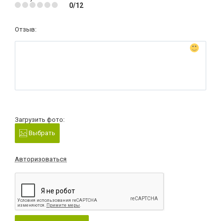
0/12
Отзыв:
Загрузить фото:
Выбрать
Авторизоваться