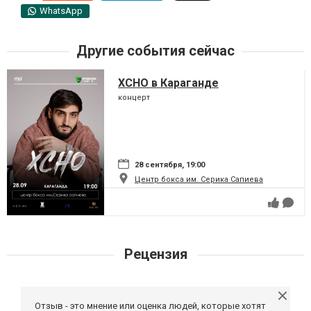
WhatsApp
Другие события сейчас
XCHO в Караганде
концерт
28 сентября, 19:00
Центр бокса им. Серика Сапиева
Рецензия
Отзыв - это мнение или оценка людей, которые хотят