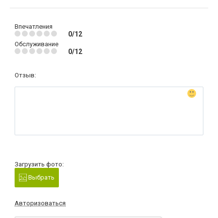
Впечатления
0/12
Обслуживание
0/12
Отзыв:
Загрузить фото:
Выбрать
Авторизоваться