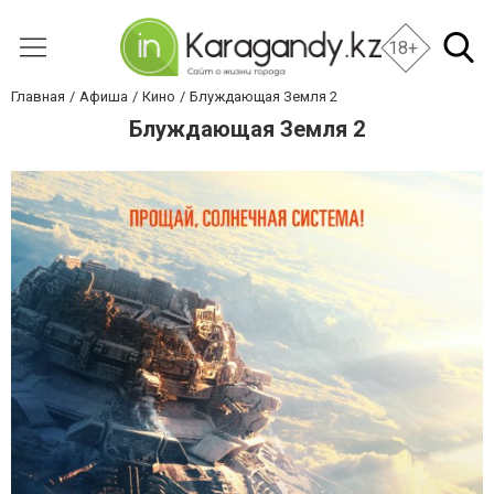
18+
Главная
Афиша
Кино
Блуждающая Земля 2
Блуждающая Земля 2