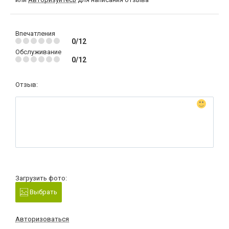
Впечатления
0/12
Обслуживание
0/12
Отзыв:
Загрузить фото:
Выбрать
Авторизоваться