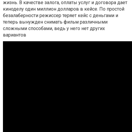
жизнь. В качестве залога, оплаты услуг и договора дает
киноделу один миллион долларов в кейсе. По простой
безалаберности режиссер теряет кейс с деньгами и
теперь вынужден снимать фильм различными
сложными способами, ведь у него нет других
вариантов