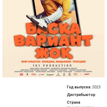
Год выпуска:
2023
Дистрибьютор:
Страна