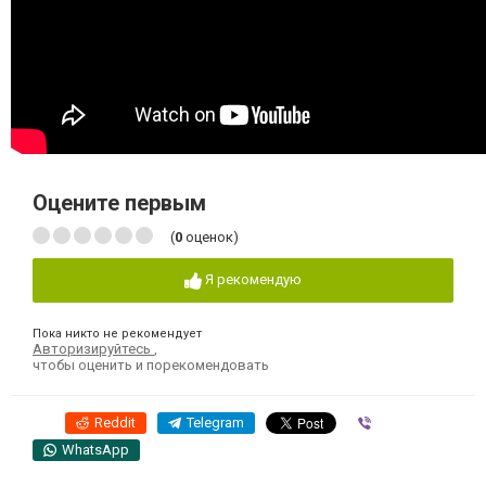
Оцените первым
(
0
оценок)
Я рекомендую
Пока никто не рекомендует
Авторизируйтесь
,
чтобы оценить и порекомендовать
Reddit
Telegram
Viber
WhatsApp