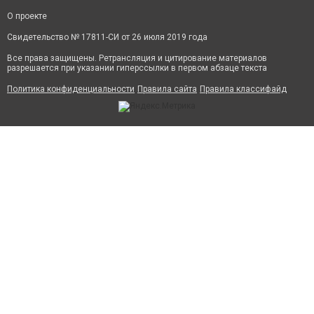
О проекте
Свидетельство № 17811-СИ от 26 июля 2019 года
Все права защищены. Ретрансляция и цитирование материалов
разрешается при указании гиперссылки в первом абзаце текста
Политика конфиденциальности
Правила сайта
Правила классифайд