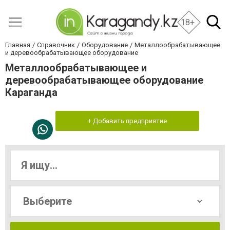
18+
Главная
Справочник
Оборудование
Металлообрабатывающее
и деревообрабатывающее оборудование
Металлообрабатывающее и
деревообрабатывающее оборудование
Караганда
+ Добавить предприятие