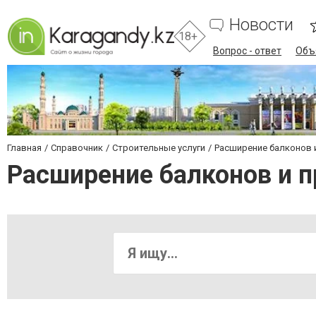
Новости
18+
Вопрос - ответ
Объ
Главная
Справочник
Строительные услуги
Расширение балконов 
Расширение балконов и п