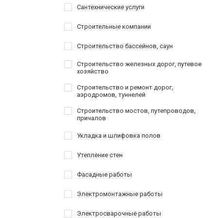
Сантехнические услуги
Строительные компании
Строительство бассейнов, саун
Строительство железных дорог, путевое
хозяйство
Строительство и ремонт дорог,
аэродромов, туннелей
Строительство мостов, путепроводов,
причалов
Укладка и шлифовка полов
Утепление стен
Фасадные работы
Электромонтажные работы
Электросварочные работы