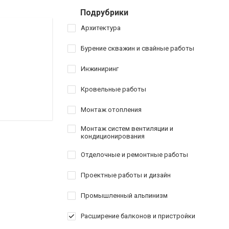
Подрубрики
Архитектура
Бурение скважин и свайные работы
Инжиниринг
Кровельные работы
Монтаж отопления
Монтаж систем вентиляции и
кондиционирования
Отделочные и ремонтные работы
Проектные работы и дизайн
Промышленный альпинизм
Расширение балконов и пристройки