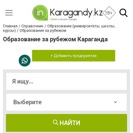
18+
Главная
Справочник
Образование (университеты, школы,
курсы)
Образование за рубежом
Образование за рубежом Караганда
+ Добавить предприятие
НАЙТИ