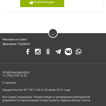
Я рекомендую
Реклама на сайте
Франшиза "CitySites"
info@inkaragandy.kz
+7 (700) 978 78 35
О проекте
Свидетельство № 17811-СИ от 26 июля 2019 года
Все права защищены. Ретрансляция и цитирование материалов
разрешается при указании гиперссылки в первом абзаце текста