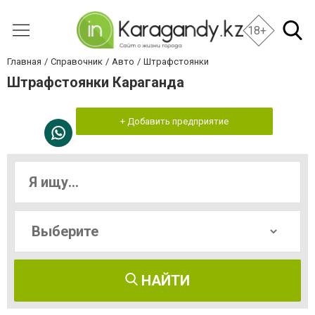
18+
Главная
Справочник
Авто
Штрафстоянки
Штрафстоянки Караганда
+ Добавить предприятие
НАЙТИ