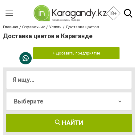
18+
Главная
Справочник
Услуги
Доставка цветов
Доставка цветов в Караганде
+ Добавить предприятие
НАЙТИ