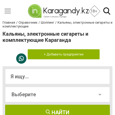
18+
Главная
Справочник
Шоппинг
Кальяны, электронные сигареты и
комплектующие
Кальяны, электронные сигареты и
комплектующие Караганда
+ Добавить предприятие
НАЙТИ