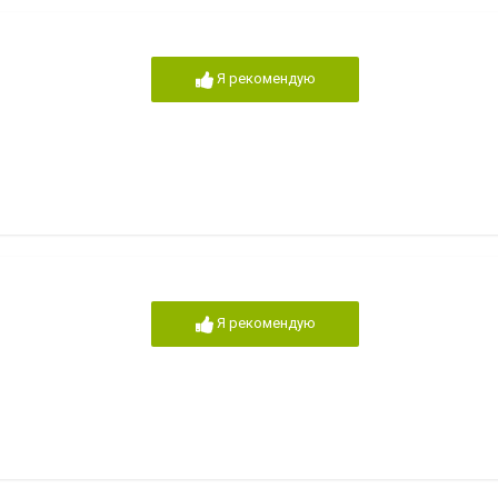
Я рекомендую
Я рекомендую