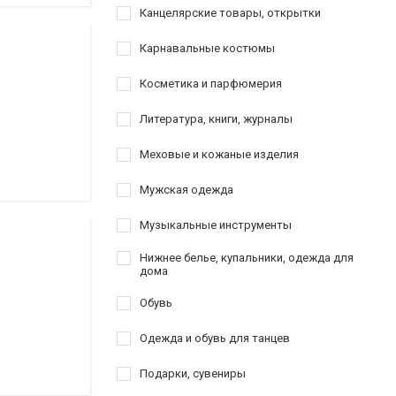
Канцелярские товары, открытки
Карнавальные костюмы
Косметика и парфюмерия
Литература, книги, журналы
Меховые и кожаные изделия
Мужская одежда
Музыкальные инструменты
Нижнее белье, купальники, одежда для
дома
Обувь
Одежда и обувь для танцев
Подарки, сувениры