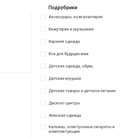
Подрубрики
Аксессуары, кожгалантерея
Бижутерия и украшения
Верхняя одежда
Все для будущих мам
Детская одежда, обувь
Детские игрушки
Детские товары и детское питание
Дисконт центры
Женская одежда
Кальяны, электронные сигареты и
комплектующие