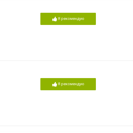
Я рекомендую
Я рекомендую