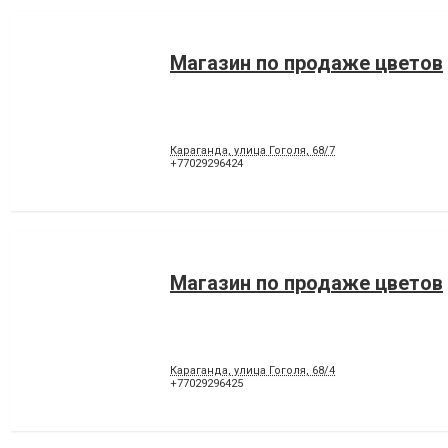
Магазин по продаже цветов
Караганда, улица Гоголя, 68/7
+77029296424
Магазин по продаже цветов
Караганда, улица Гоголя, 68/4
+77029296425