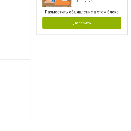
01.08.2026
Разместить объявление в этом блоке
Добавить