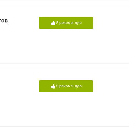
тов
Я рекомендую
Я рекомендую