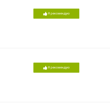
Я рекомендую
Я рекомендую