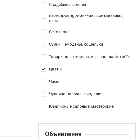
Свадебные салоны
Секонд-хенд, комиссионные магазины,
сток
Секс-шопы
Сумки, чемоданы, кошельки
Товары для творчества, hand-made, хобби
Цветы
Часы
Чулочно-носочные изделия
Ювелирные салоны и мастерские
Объявления