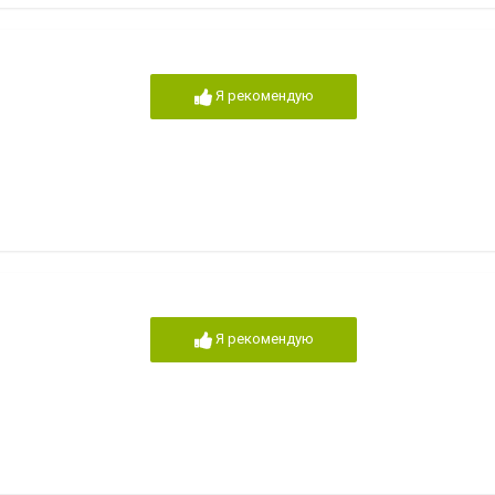
Я рекомендую
Я рекомендую