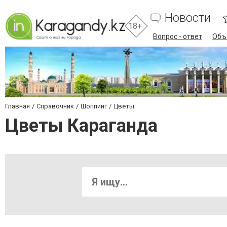
Новости
18+
Вопрос - ответ
Объ
Главная
Справочник
Шоппинг
Цветы
Цветы Караганда