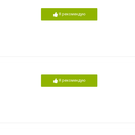
Я рекомендую
Я рекомендую