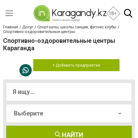
18+
Главная
Досуг
Спортзалы, школы танцев, фитнес клубы
Спортивно-оздоровительные центры
Спортивно-оздоровительные центры
Караганда
+ Добавить предприятие
НАЙТИ