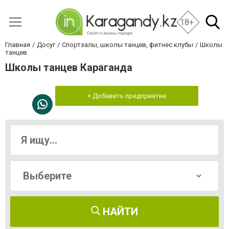
18+
Главная
Досуг
Спортзалы, школы танцев, фитнес клубы
Школы
танцев
Школы танцев Караганда
+ Добавить предприятие
НАЙТИ