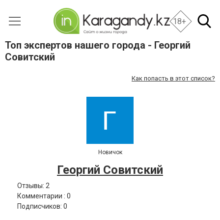
18+
Топ экспертов нашего города - Георгий
Совитский
Как попасть в этот список?
Новичок
Георгий Совитский
Отзывы: 2
Комментарии : 0
Подписчиков: 0