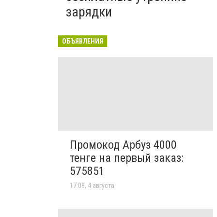
зарядки
ОБЪЯВЛЕНИЯ
Промокод Арбуз 4000
тенге на первый заказ:
575851
17:08, 4 августа