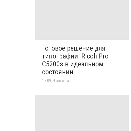
Готовое решение для
типографии: Ricoh Pro
C5200s в идеальном
состоянии
17:09, 4 августа