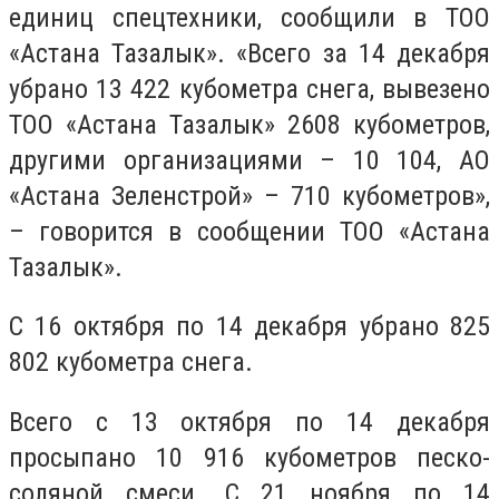
единиц спецтехники, сообщили в ТОО
«Астана Тазалык». «Всего за 14 декабря
убрано 13 422 кубометра снега, вывезено
ТОО «Астана Тазалык» 2608 кубометров,
другими организациями – 10 104, АО
«Астана Зеленстрой» – 710 кубометров»,
– говорится в сообщении ТОО «Астана
Тазалык».
С 16 октября по 14 декабря убрано 825
802 кубометра снега.
Всего с 13 октября по 14 декабря
просыпано 10 916 кубометров песко-
соляной смеси. С 21 ноября по 14