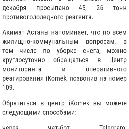
декабря просыпано 45, 26 тонн
противогололедного реагента.
Акимат Астаны напоминает, что по всем
жилищно-коммунальным вопросам, в
том числе по уборке снега, можно
круглосуточно обращаться в Центр
мониторинга и оперативного
реагирования iKomek, позвонив на номер
109.
Обратиться в центр iKomek вы можете
следующими способами:
через чат-бот Telegram: