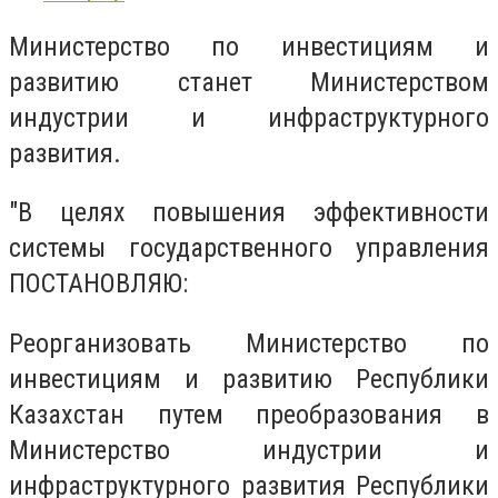
Министерство по инвестициям и
развитию станет Министерством
индустрии и инфраструктурного
развития.
"В целях повышения эффективности
системы государственного управления
ПОСТАНОВЛЯЮ:
Реорганизовать Министерство по
инвестициям и развитию Республики
Казахстан путем преобразования в
Министерство индустрии и
инфраструктурного развития Республики