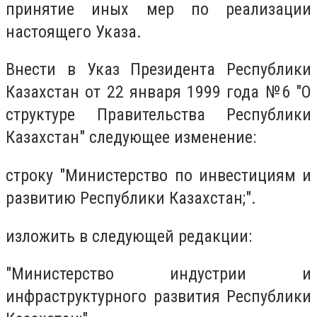
принятие иных мер по реализации
настоящего Указа.
Внести в Указ Президента Республики
Казахстан от 22 января 1999 года №6 "О
структуре Правительства Республики
Казахстан" следующее изменение:
строку "Министерство по инвестициям и
развитию Республики Казахстан;".
изложить в следующей редакции:
"Министерство индустрии и
инфраструктурного развития Республики