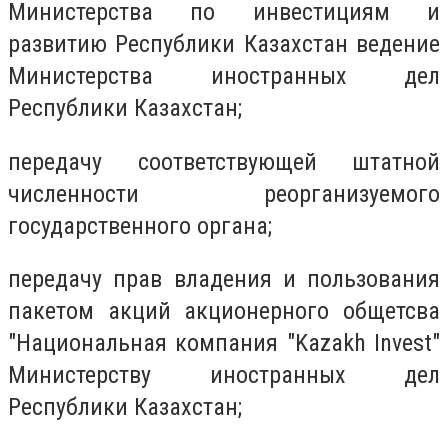
Министерства по инвестициям и
развитию Республики Казахстан ведение
Министерства иностранных дел
Республики Казахстан;
передачу соответствующей штатной
численности реорганизуемого
государственного органа;
передачу прав владения и пользования
пакетом акций акционерного общетсва
"Национальная компания "Kazakh Invest"
Министерству иностранных дел
Республики Казахстан;