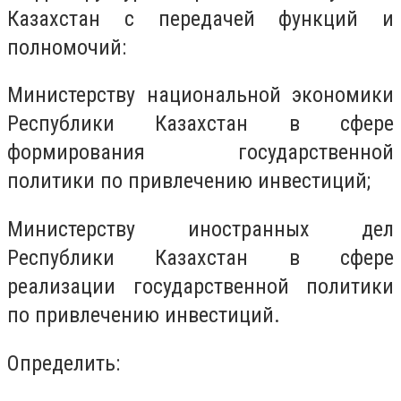
Казахстан с передачей функций и
полномочий:
Министерству национальной экономики
Республики Казахстан в сфере
формирования государственной
политики по привлечению инвестиций;
Министерству иностранных дел
Республики Казахстан в сфере
реализации государственной политики
по привлечению инвестиций.
Определить: