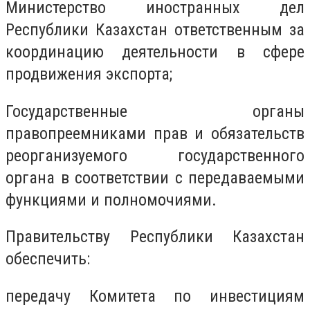
Министерство иностранных дел
Республики Казахстан ответственным за
координацию деятельности в сфере
продвижения экспорта;
Государственные органы
правопреемниками прав и обязательств
реорганизуемого государственного
органа в соответствии с передаваемыми
функциями и полномочиями.
Правительству Республики Казахстан
обеспечить:
передачу Комитета по инвестициям