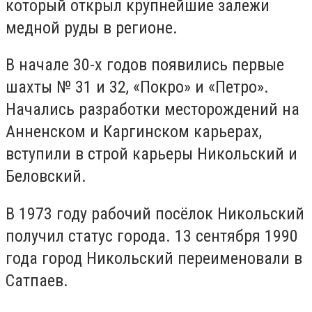
который открыл крупнейшие залежи
медной руды в регионе.
В начале 30-х годов появились первые
шахты № 31 и 32, «Покро» и «Петро».
Начались разработки месторождений на
Анненском и Каргинском карьерах,
вступили в строй карьеры Никольский и
Беловский.
В 1973 году рабочий посёлок Никольский
получил статус города. 13 сентября 1990
года город Никольский переименовали в
Сатпаев.