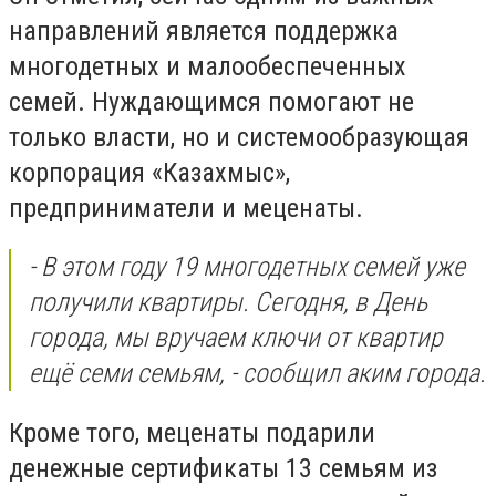
направлений является поддержка
многодетных и малообеспеченных
семей. Нуждающимся помогают не
только власти, но и системообразующая
корпорация «Казахмыс»,
предприниматели и меценаты.
- В этом году 19 многодетных семей уже
получили квартиры. Сегодня, в День
города, мы вручаем ключи от квартир
ещё семи семьям, - сообщил аким города.
Кроме того, меценаты подарили
денежные сертификаты 13 семьям из