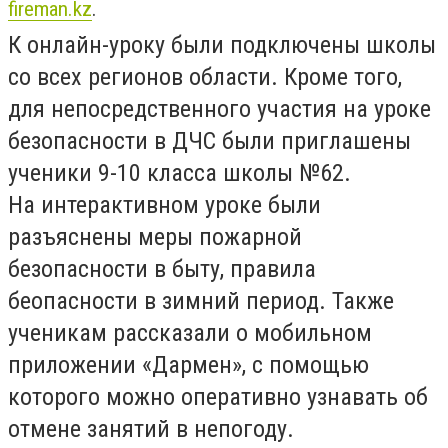
fireman.kz
.
К онлайн-уроку были подключены школы
со всех регионов области. Кроме того,
для непосредственного участия на уроке
безопасности в ДЧС были приглашены
ученики 9-10 класса школы №62.
На интерактивном уроке были
разъяснены меры пожарной
безопасности в быту, правила
беопасности в зимний период. Также
ученикам рассказали о мобильном
приложении «Дармен», с помощью
которого можно оперативно узнавать об
отмене занятий в непогоду.