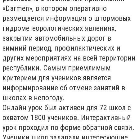
«Darmen», в котором оперативно
размещается информация о штормовых
гидрометеорологических явлениях,
закрытии автомобильных дорог в
зимний период, профилактических и
других мероприятиях на всей территории
республики. Самым приемлимым
критерием для учеников является
информирование об отмене занятий в
школах в непогоду.
Онлайн урок был активен для 72 школ с
охватом 1800 учеников. Интерактивный
урок проходил по форме обратной связи.
Ученики школ задавали интересующие