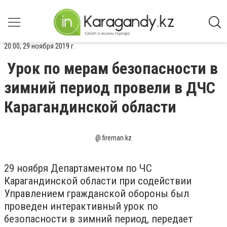
20:00, 29 ноября 2019 г.
Урок по мерам безопасности в
зимний период провели в ДЧС
Карагандинской области
@ fireman.kz
29 ноября Департаментом по ЧС
Карагандинской области при содействии
Управлением гражданской обороны был
проведен интерактивный урок по
безопасности в зимний период, передает