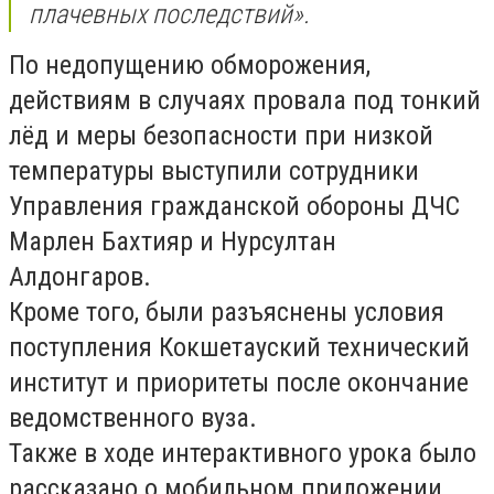
плачевных последствий».
По недопущению обморожения,
действиям в случаях провала под тонкий
лёд и меры безопасности при низкой
температуры выступили сотрудники
Управления гражданской обороны ДЧС
Марлен Бахтияр и Нурсултан
Алдонгаров.
Кроме того, были разъяснены условия
поступления Кокшетауский технический
институт и приоритеты после окончание
ведомственного вуза.
Также в ходе интерактивного урока было
рассказано о мобильном приложении