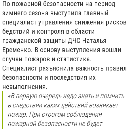
По пожарной безопасности на период
зимнего сезона выступила главный
специалист управления снижения рисков
бедствий и контроля в области
гражданской защиты ДЧС Наталья
Еременко. В основу выступления вошли
случаи пожаров и статистика.
Специалист разъяснила важность правил
безопасности и последствия их
невыполнения.
«В первую очередь надо знать и помнить
в следствии каких действий возникает
пожар. При строгом соблюдении
пожарной безопасности не будет