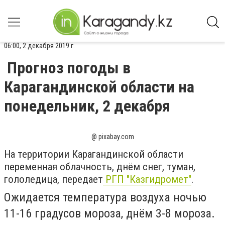
06:00, 2 декабря 2019 г.
Прогноз погоды в
Карагандинской области на
понедельник, 2 декабря
@ pixabay.com
На территории Карагандинской области
переменная облачность, днём снег, туман,
гололедица, передает
РГП "Казгидромет"
.
Ожидается температура воздуха ночью
11-16 градусов мороза, днём 3-8 мороза.