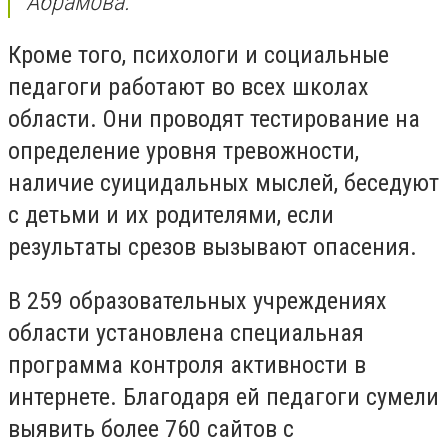
Абрамова.
Кроме того, психологи и социальные
педагоги работают во всех школах
области. Они проводят тестирование на
определение уровня тревожности,
наличие суицидальных мыслей, беседуют
с детьми и их родителями, если
результаты срезов вызывают опасения.
В 259 образовательных учреждениях
области установлена специальная
программа контроля активности в
интернете. Благодаря ей педагоги сумели
выявить более 760 сайтов с