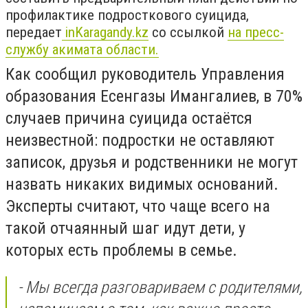
профилактике подросткового суицида,
передает
inKaragandy.kz
со ссылкой
на пресс-
службу акимата области.
Как сообщил руководитель Управления
образования Есенгазы Имангалиев, в 70%
случаев причина суицида остаётся
неизвестной: подростки не оставляют
записок, друзья и родственники не могут
назвать никаких видимых оснований.
Эксперты считают, что чаще всего на
такой отчаянный шаг идут дети, у
которых есть проблемы в семье.
- Мы всегда разговариваем с родителями,