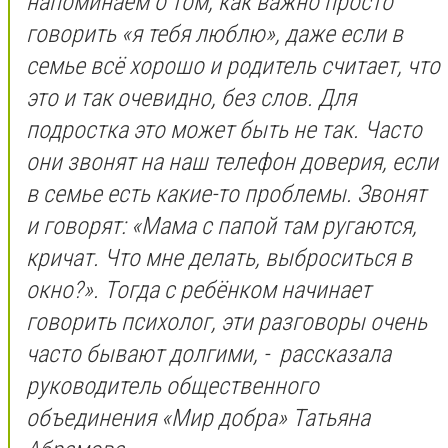
напоминаем о том, как важно просто
говорить «я тебя люблю», даже если в
семье всё хорошо и родитель считает, что
это и так очевидно, без слов. Для
подростка это может быть не так. Часто
они звонят на наш телефон доверия, если
в семье есть какие-то проблемы. Звонят
и говорят: «Мама с папой там ругаются,
кричат. Что мне делать, выброситься в
окно?». Тогда с ребёнком начинает
говорить психолог, эти разговоры очень
часто бывают долгими, - рассказала
руководитель общественного
объединения «Мир добра» Татьяна