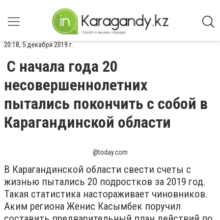
20:18, 5 декабря 2019 г.
С начала года 20
несовершеннолетних
пытались покончить с собой в
Карагандинской области
@today.com
В Карагандинской области свести счеты с
жизнью пытались 20 подростков за 2019 год.
Такая статистика настораживает чиновников.
Аким региона Женис Касымбек поручил
составить предварительный план действий по