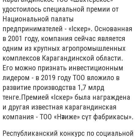
удостоилось специальной премии от
Национальной палаты
предпринимателей - «Iскер». Основанная
в 2001 году, компания сейчас является
одним из крупных агропромышленных
комплексов Карагандинской области.
Его можно признать инвестиционным
лидером - в 2019 году ТОО вложило в
развитие производства 1,7 млрд
тенге.Премией «Iскер» была награждена
и другая известная карагандинская
компания - ТОО «Нәтиже» сүт фабрикасы».
Республиканский конкурс по социальной