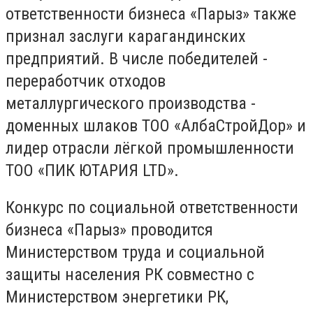
ответственности бизнеса «Парыз» также
признал заслуги карагандинских
предприятий. В числе победителей -
переработчик отходов
металлургического производства -
доменных шлаков ТОО «АлбаСтройДор» и
лидер отрасли лёгкой промышленности
ТОО «ПИК ЮТАРИЯ LTD».
Конкурс по социальной ответственности
бизнеса «Парыз» проводится
Министерством труда и социальной
защиты населения РК совместно с
Министерством энергетики РК,