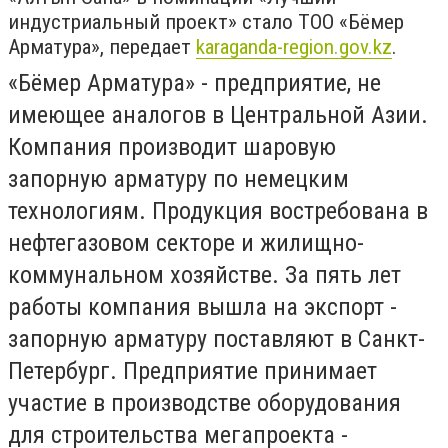
индустриальный проект» стало ТОО «Бёмер
Арматура», передает
karaganda-region.gov.kz
.
«Бёмер Арматура» - предприятие, не
имеющее аналогов в Центральной Азии.
Компания производит шаровую
запорную арматуру по немецким
технологиям. Продукция востребована в
нефтегазовом секторе и жилищно-
коммунальном хозяйстве. За пять лет
работы компания вышла на экспорт -
запорную арматуру поставляют в Санкт-
Петербург. Предприятие принимает
участие в производстве оборудования
для строительства мегапроекта -