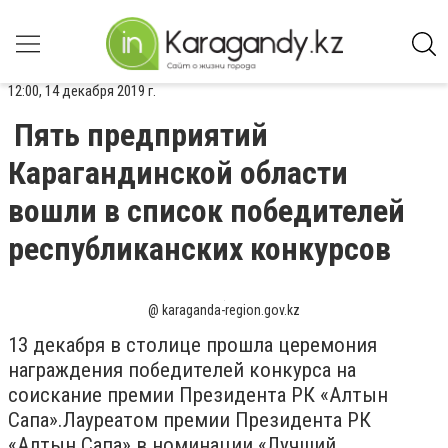
12:00, 14 декабря 2019 г.
Пять предприятий
Карагандинской области
вошли в список победителей
республиканских конкурсов
@ karaganda-region.gov.kz
13 декабря в столице прошла церемония
награждения победителей конкурса на
соискание премии Президента РК «Алтын
Сапа».Лауреатом премии Президента РК
«Алтын Сапа» в номинации «Лучший