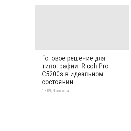
Готовое решение для
типографии: Ricoh Pro
C5200s в идеальном
состоянии
17:09, 4 августа