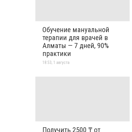
Обучение мануальной
терапии для врачей в
Алматы — 7 дней, 90%
практики
18:53, 1 августа
Получить 2500 ₸ от