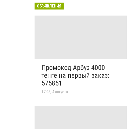
ОБЪЯВЛЕНИЯ
Промокод Арбуз 4000
тенге на первый заказ:
575851
17:08, 4 августа