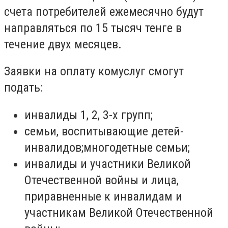
счета потребителей ежемесячно будут
направляться по 15 тысяч тенге в
течение двух месяцев.
Заявки на оплату комуслуг смогут
подать:
инвалиды 1, 2, 3-х групп;
семьи, воспитывающие детей-
инвалидов;многодетные семьи;
инвалиды и участники Великой
Отечественной войны и лица,
приравненные к инвалидам и
участникам Великой Отечественной