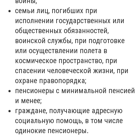
войны;
семьи лиц, погибших при
исполнении государственных или
общественных обязанностей,
воинской службы, при подготовке
или осуществлении полета в
космическое пространство, при
спасении человеческой жизни, при
охране правопорядка;
пенсионеры с минимальной пенсией
и менее;
граждане, получающие адресную
социальную помощь, в том числе
одинокие пенсионеры.