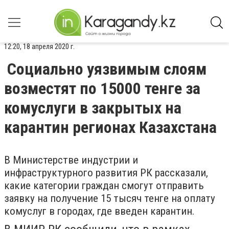
12:20, 18 апреля 2020 г.
Социально уязвимым слоям
возместят по 15000 тенге за
комуслуги в закрытых на
карантин регионах Казахстана
В Министерстве индустрии и
инфраструктурного развития РК рассказали,
какие категории граждан смогут отправить
заявку на получение 15 тысяч тенге на оплату
комуслуг в городах, где введен карантин.