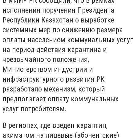
В МИИР РК сообщили, что в рамках
исполнения поручения Президента
Республики Казахстан о выработке
системных мер по снижению размера
оплаты населением коммунальных услуг
на период действия карантина и
чрезвычайного положения,
Министерством индустрии и
инфраструктурного развития РК
разработало механизм, который
предполагает оплату коммунальных
услуг потребителям.
В регионах, где введен карантин,
акиматом на лицевые (абонентские)