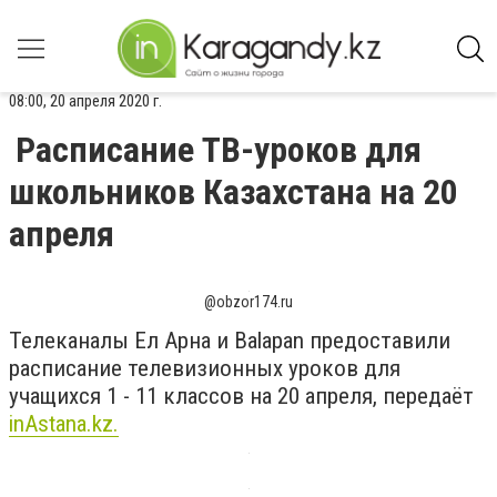
08:00, 20 апреля 2020 г.
Расписание ТВ-уроков для
школьников Казахстана на 20
апреля
@obzor174.ru
Телеканалы Ел Арна и Balapan предоставили
расписание телевизионных уроков для
учащихся 1 - 11 классов на 20 апреля, передаёт
inAstana.kz.