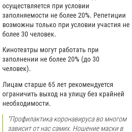
осуществляется при условии
заполняемости не более 20%. Репетиции
возможны только при условии участия не
более 30 человек.
Кинотеатры могут работать при
заполнении не более 20% (до 30
человек).
Лицам старше 65 лет рекомендуется
ограничить выход на улицу без крайней
необходимости.
“Профилактика коронавируса во многом
зависит от нас самих. Ношение маски в