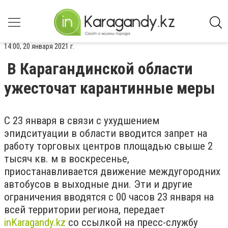
14:00, 20 января 2021 г.
В Карагандинской области
ужесточат карантинные меры
С 23 января в связи с ухудшением
эпидситуации в области вводится запрет на
работу торговых центров площадью свыше 2
тысяч кв. м в воскресенье,
приостанавливается движение междугородних
автобусов в выходные дни. Эти и другие
ограничения вводятся с 00 часов 23 января на
всей территории региона, передает
inKaragandy.kz
со ссылкой на пресс-службу