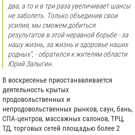
два, а то и в три раза увеличивает шансы
не заболеть. Только объединив свои
усилия, мы сможем добиться
результатов в этой неравной борьбе - за
нашу жизнь, за жизнь и здоровье наших
родных”, - обратился к жителям области
Юрий Залыгин.
В воскресенье приостанавливается
деятельность крытых
продовольственных и
непродовольственных рынков, саун, бань,
СПА-центров, массажных салонов, ТРЦ,
ТД, торговых сетей площадью более 2