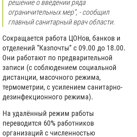
решение о введении ряда
ограничительных мер”, - сообщил
главный санитарный врач области.
Сокращается работа ЦОНов, банков и
отделений “Казпочты” с 09.00 до 18.00.
Они работают по предварительной
записи (с соблюдением социальной
дистанции, масочного режима,
термометрии, с усилением санитарно-
дезинфекционного режима).
На удалённый режим работы
переводится 60% работников
организаций с численностью