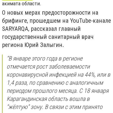
акимата области.
О новых мерах предосторожности на
брифинге, прошедшем на YouTube-канале
SARYARQA, рассказал главный
государственный санитарный врач
региона Юрий Залыгин.
“В январе этого года в регионе
отмечается рост заболеваемости
коронавирусной инфекцией на 44%, или в
1,4 раза, по сравнению с аналогичным
периодом прошлого месяца. С 18 января
Карагандинская область вошла в
“жёлтую” зону. В связи с этим принято