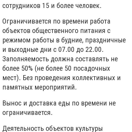
сотрудников 15 и более человек.
Ограничивается по времени работа
объектов общественного питания с
режимом работы в будние, праздничные
и выходные дни с 07.00 до 22.00.
Заполняемость должна составлять не
более 50% (не более 50 посадочных
мест). Без проведения коллективных и
памятных мероприятий.
Вынос и доставка еды по времени не
ограничивается.
Деятельность объектов культуры