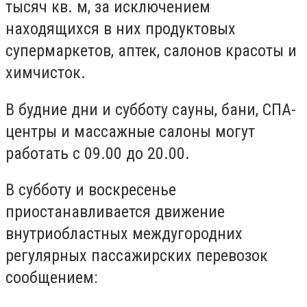
тысяч кв. м, за исключением
находящихся в них продуктовых
супермаркетов, аптек, салонов красоты и
химчисток.
В будние дни и субботу сауны, бани, СПА-
центры и массажные салоны могут
работать с 09.00 до 20.00.
В субботу и воскресенье
приостанавливается движение
внутриобластных междугородних
регулярных пассажирских перевозок
сообщением: