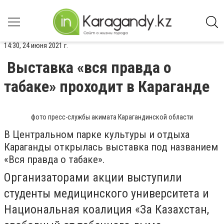
14:30, 24 июня 2021 г.
Выставка «вся правда о
табаке» проходит в Караганде
фото пресс-службы акимата Карагандинской области
В Центральном парке культуры и отдыха
Караганды открылась выставка под названием
«Вся правда о табаке».
Организаторами акции выступили
студенты медицинского университета и
Национальная коалиция «За Казахстан,