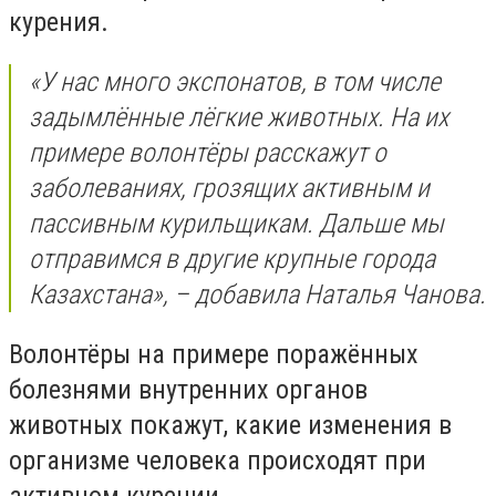
курения.
«У нас много экспонатов, в том числе
задымлённые лёгкие животных. На их
примере волонтёры расскажут о
заболеваниях, грозящих активным и
пассивным курильщикам. Дальше мы
отправимся в другие крупные города
Казахстана», – добавила Наталья Чанова.
Волонтёры на примере поражённых
болезнями внутренних органов
животных покажут, какие изменения в
организме человека происходят при
активном курении.