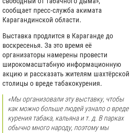
свободный от табачного дыма»,
сообщает пресс-служба акимата
Карагандинской области.
Выставка продлится в Караганде до
воскресенья. За это время её
организаторы намерены провести
широкомасштабную информационную
акцию и рассказать жителям шахтёрской
столицы о вреде табакокурения.
«Мы организовали эту выставку, чтобы
как можно больше людей узнало о вреде
курения табака, кальяна и т. д. В парках
обычно много народу, поэтому мы