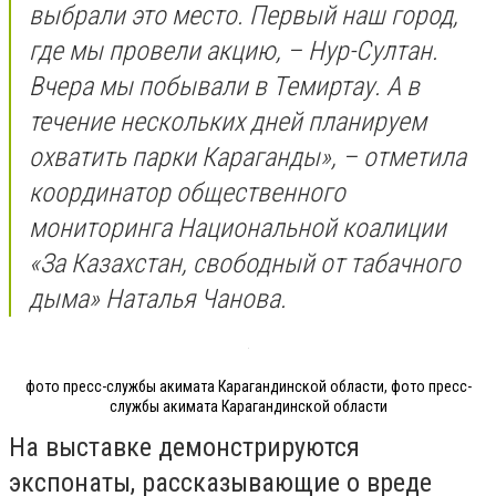
выбрали это место. Первый наш город,
где мы провели акцию, – Нур-Султан.
Вчера мы побывали в Темиртау. А в
течение нескольких дней планируем
охватить парки Караганды», – отметила
координатор общественного
мониторинга Национальной коалиции
«За Казахстан, свободный от табачного
дыма» Наталья Чанова.
фото пресс-службы акимата Карагандинской области, фото пресс-
службы акимата Карагандинской области
На выставке демонстрируются
экспонаты, рассказывающие о вреде