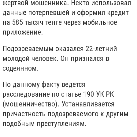
жертвой мошенника. Некто использовал
данные потерпевшей и оформил кредит
на 585 тысяч тенге через мобильное
приложение.
Подозреваемым оказался 22-летний
молодой человек. Он признался в
содеянном.
По данному факту ведется
расследование по статье 190 УК РК
(мошенничество). Устанавливается
причастность подозреваемого к другим
подобным преступлениям.