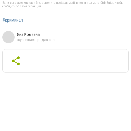
Если вы заметили ошибку, выделите необходимый текст и нажмите Ctrl+Enter, чтобы
сообщить об этом редакции
#криминал
Яна Комлева
журналист-редактор