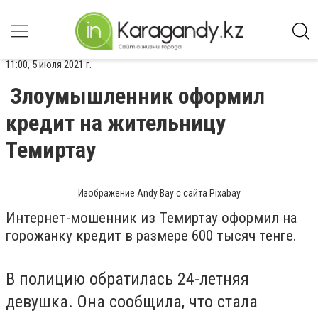
11:00, 5 июля 2021 г.
Злоумышленник оформил
кредит на жительницу
Темиртау
Изображение Andy Bay с сайта Pixabay
Интернет-мошенник из Темиртау оформил на
горожанку кредит в размере 600 тысяч тенге.
В полицию обратилась 24-летняя
девушка. Она сообщила, что стала