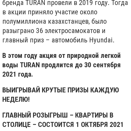
бренда TURAN провели в 2019 году. Тогда
в акции приняло участие около
полумиллиона казахстанцев, было
разыграно 36 электросамокатов и
главный приз – автомобиль Hyundai.
В этом году акция от природной легкой
воды TURAN продлится до 30 сентября
2021 года.
ВЫИГРЫВАЙ КРУТЫЕ ПРИЗЫ КАЖДУЮ
НЕДЕЛЮ!
ГЛАВНЫЙ РОЗЫГРЫШ – КВАРТИРЫ В
СТОЛИЦЕ – СОСТОИТСЯ 1 ОКТЯБРЯ 2021