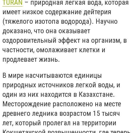
ТURAN
– природная легкая вода, которая
имеет низкое содержание дейтерия
(тяжелого изотопа водорода). Научно
доказано, что она оказывает
оздоровительный эффект на организм, в
частности, омолаживает клетки и
продлевает жизнь.
В мире насчитываются единицы
природных источников легкой воды, и
один из них находится в Казахстане.
Месторождение расположено на месте
древнего ледника возрастом 15 тысяч
лет, который пролегал на территории
Кокшетауской возвышенности, где теперь