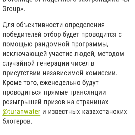
Group».
Для объективности определения
победителей отбор будет проводится с
помощью рандомной программы,
исключающей участие людей, методом
случайной генерации чисел в
присутствии независимой комиссии.
Кроме того, еженедельно будут
проводиться прямые трансляции
розыгрышей призов на страницах
@turanwater
и известных казахстанских
блогеров.