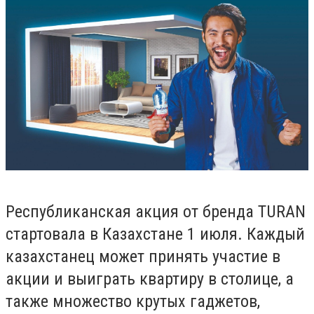
Республиканская акция от бренда TURAN
стартовала в Казахстане 1 июля. Каждый
казахстанец может принять участие в
акции и выиграть квартиру в столице, а
также множество крутых гаджетов,