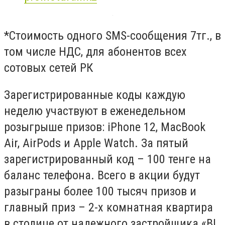
*Стоимость одного SMS-сообщения 7тг., в
том числе НДС, для абонентов всех
сотовых сетей РК
Зарегистрированные коды каждую
неделю участвуют в еженедельном
розыгрыше призов: iPhone 12, MacBook
Air, AirPods и Apple Watch. За пятый
зарегистрированный код – 100 тенге на
баланс телефона. Всего в акции будут
разыграны более 100 тысяч призов и
главный приз – 2-х комнатная квартира
в столице от надежного застройщика «BI