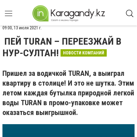
09:00, 13 июля 2021 г.
ПЕЙ TURAN – ПЕРЕЕЗЖАЙ В
НУР-СУЛТАН!
НОВОСТИ КОМПАНИЙ
Пришел за водичкой TURAN, а выиграл
квартиру в столице! И это не шутка. Этим
летом каждая бутылка природной легкой
воды TURAN в промо-упаковке может
оказаться выигрышной.