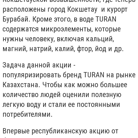
расположены город Кокшетау и курорт
Бурабай. Кроме этого, в воде ТURAN
содержатся микроэлементы, которые
нужны человеку, включая кальций,
магний, натрий, калий, фтор, йод и др.
Задача данной акции -
популяризировать бренд TURAN на рынке
Казахстана. Чтобы как можно большее
количество людей оценили полезную
легкую воду и стали ее постоянными
потребителями.
Впервые республиканскую акцию от