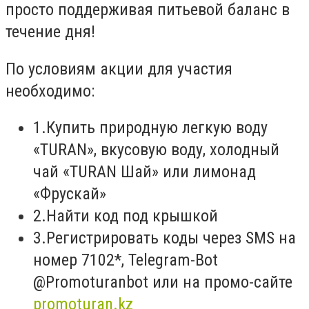
просто поддерживая питьевой баланс в
течение дня!
По условиям акции для участия
необходимо:
1.Купить природную легкую воду
«TURAN», вкусовую воду, холодный
чай «TURAN Шай» или лимонад
«Фрускай»
2.Найти код под крышкой
3.Регистрировать коды через SMS на
номер 7102*, Telegram-Bot
@Promoturanbot или на промо-сайте
promoturan.kz