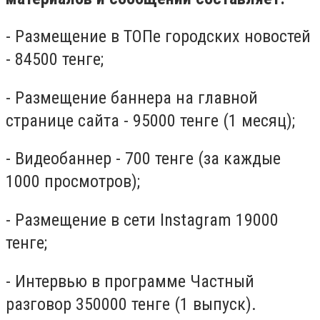
- Размещение в ТОПе городских новостей
- 84500 тенге;
- Размещение баннера на главной
странице сайта - 95000 тенге (1 месяц);
- Видеобаннер - 700 тенге (за каждые
1000 просмотров);
- Размещение в сети Instagram 19000
тенге;
- Интервью в программе Частный
разговор 350000 тенге (1 выпуск).